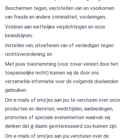
Beschermen tegen, vaststellen van en voorkomen
van fraude en andere criminaliteit, vorderingen;
Voldoen aan wettelijke verplichtingen en onze
beleidslijnen;
Instellen van, uitoefenen van of verdedigen tegen
rechtsverordening; en
Met jouw toestemming (voor zover vereist door het
toepasselijke recht) kunnen wij de door ons
verzamelde informatie voor de volgende doeleinden
gebruiken:
Om e-mails of sms’jes aan jou te versturen over onze
producten en diensten, wedstrijden, aanbiedingen,
promoties of speciale evenementen waarvan wij
denken dat jij daarin geïnteresseerd zou kunnen zijn;
Om e-mails of sms’jes aan jou versturen over de