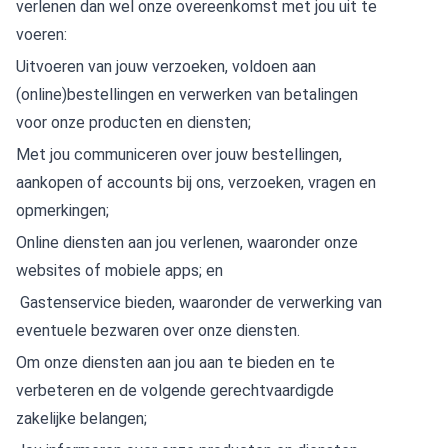
verlenen dan wel onze overeenkomst met jou uit te
voeren:
Uitvoeren van jouw verzoeken, voldoen aan
(online)bestellingen en verwerken van betalingen
voor onze producten en diensten;
Met jou communiceren over jouw bestellingen,
aankopen of accounts bij ons, verzoeken, vragen en
opmerkingen;
Online diensten aan jou verlenen, waaronder onze
websites of mobiele apps; en
Gastenservice bieden, waaronder de verwerking van
eventuele bezwaren over onze diensten.
Om onze diensten aan jou aan te bieden en te
verbeteren en de volgende gerechtvaardigde
zakelijke belangen;