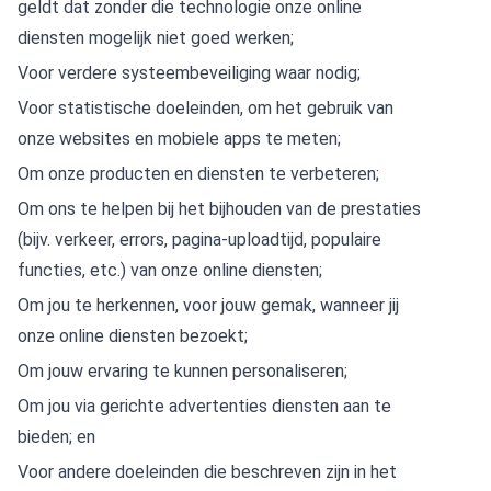
geldt dat zonder die technologie onze online
diensten mogelijk niet goed werken;
Voor verdere systeembeveiliging waar nodig;
Voor statistische doeleinden, om het gebruik van
onze websites en mobiele apps te meten;
Om onze producten en diensten te verbeteren;
Om ons te helpen bij het bijhouden van de prestaties
(bijv. verkeer, errors, pagina-uploadtijd, populaire
functies, etc.) van onze online diensten;
Om jou te herkennen, voor jouw gemak, wanneer jij
onze online diensten bezoekt;
Om jouw ervaring te kunnen personaliseren;
Om jou via gerichte advertenties diensten aan te
bieden; en
Voor andere doeleinden die beschreven zijn in het