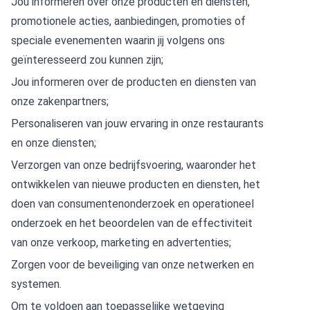
Jou informeren over onze producten en diensten,
promotionele acties, aanbiedingen, promoties of
speciale evenementen waarin jij volgens ons
geïnteresseerd zou kunnen zijn;
Jou informeren over de producten en diensten van
onze zakenpartners;
Personaliseren van jouw ervaring in onze restaurants
en onze diensten;
Verzorgen van onze bedrijfsvoering, waaronder het
ontwikkelen van nieuwe producten en diensten, het
doen van consumentenonderzoek en operationeel
onderzoek en het beoordelen van de effectiviteit
van onze verkoop, marketing en advertenties;
Zorgen voor de beveiliging van onze netwerken en
systemen.
Om te voldoen aan toepasselijke wetgeving