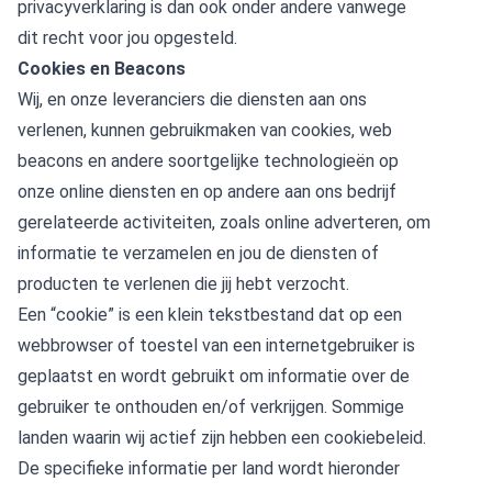
privacyverklaring is dan ook onder andere vanwege
dit recht voor jou opgesteld.
Cookies en Beacons
Wij, en onze leveranciers die diensten aan ons
verlenen, kunnen gebruikmaken van cookies, web
beacons en andere soortgelijke technologieën op
onze online diensten en op andere aan ons bedrijf
gerelateerde activiteiten, zoals online adverteren, om
informatie te verzamelen en jou de diensten of
producten te verlenen die jij hebt verzocht.
Een “cookie” is een klein tekstbestand dat op een
webbrowser of toestel van een internetgebruiker is
geplaatst en wordt gebruikt om informatie over de
gebruiker te onthouden en/of verkrijgen. Sommige
landen waarin wij actief zijn hebben een cookiebeleid.
De specifieke informatie per land wordt hieronder