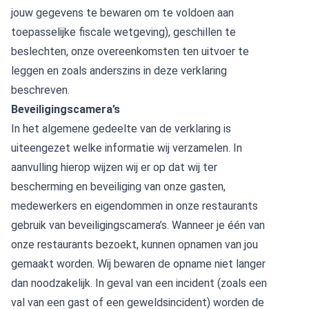
jouw gegevens te bewaren om te voldoen aan
toepasselijke fiscale wetgeving), geschillen te
beslechten, onze overeenkomsten ten uitvoer te
leggen en zoals anderszins in deze verklaring
beschreven.
Beveiligingscamera’s
In het algemene gedeelte van de verklaring is
uiteengezet welke informatie wij verzamelen. In
aanvulling hierop wijzen wij er op dat wij ter
bescherming en beveiliging van onze gasten,
medewerkers en eigendommen in onze restaurants
gebruik van beveiligingscamera’s. Wanneer je één van
onze restaurants bezoekt, kunnen opnamen van jou
gemaakt worden. Wij bewaren de opname niet langer
dan noodzakelijk. In geval van een incident (zoals een
val van een gast of een geweldsincident) worden de