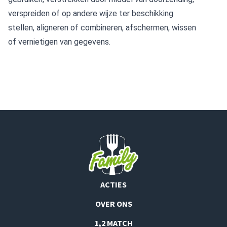
verspreiden of op andere wijze ter beschikking
stellen, aligneren of combineren, afschermen, wissen
of vernietigen van gegevens.
ACTIES
OVER ONS
1,2 MATCH