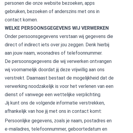
personen die onze website bezoeken, apps
gebruiken, bezoeken of anderszins met ons in
contact komen.
WELKE PERSOONSGEGEVENS WIJ VERWERKEN
Onder persoonsgegevens verstaan wij gegevens die
direct of indirect iets over jou zeggen. Denk hierbij
aan jouw naam, woonadres of telefoonnummer.
De persoonsgegevens die wij verwerken ontvangen
wij voornamelijk doordat jij deze vrijwillig aan ons
verstrekt. Daarnaast bestaat de mogelijkheid dat de
verwerking noodzakelijk is voor het verlenen van een
dienst of vanwege een wettelijke verplichting.
Jij kunt ons de volgende informatie verstrekken,
afhankelijk van hoe jij met ons in contact komt:
Persoonlijke gegevens, zoals je naam, postadres en
e-mailadres, telefoonnummer, geboortedatum en