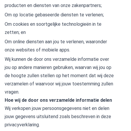
producten en diensten van onze zakenpartners;
Om op locatie gebaseerde diensten te verlenen;
Om cookies en soortgelijke technologieën in te
zetten; en
Om online diensten aan jou te verlenen, waaronder
onze websites of mobiele apps.
Wij kunnen de door ons verzamelde informatie over
jou op andere manieren gebruiken, waarvan wij jou op
de hoogte zullen stellen op het moment dat wij deze
verzamelen of waarvoor wij jouw toestemming zullen
vragen.
Hoe wij de door ons verzamelde informatie delen
Wij verkopen jouw persoonsgegevens niet en delen
jouw gegevens uitsluitend zoals beschreven in deze
privacyverklaring.