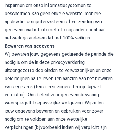
inspannen om onze informatiesystemen te
beschermen, kan geen enkele website, mobiele
applicatie, computersysteem of verzending van
gegevens via het internet of enig ander openbaar
netwerk garanderen dat het 100% veilig is.
Bewaren van gegevens
Wij bewaren jouw gegevens gedurende de periode die
nodig is om de in deze privacyverklaring
uiteengezette doeleinden te verwezenlijken en onze
beleidslijnen na te leven ten aanzien van het bewaren
van gegevens (tenzij een langere termijn bij wet
vereist is). Ons beleid voor gegevensbewaring
weerspiegelt toepasselijke wetgeving. Wij zullen
jouw gegevens bewaren en gebruiken voor zover
nodig om te voldoen aan onze wettelijke
verplichtingen (bijvoorbeeld indien wij verplicht zijn