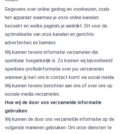
Gegevens over online gedrag en voorkeuren, zoals
het apparaat waarmee je onze online kanalen
bezoekt en welke pagina’s je aanklikt. Dit voor de
optimalisatie van onze kanalen en gerichte
advertenties en banners.
Wij kunnen tevens informatie verzamelen die
openbaar toegankelijk is. Zo kunnen wij bijvoorbeeld
openbare profielinformatie over jou verzamelen
wanneer jij met ons in contact komt via social media.
Wij kunnen tevens berichten aan ons of over ons op
sociale media verzamelen.
Hoe wij de door ons verzamelde informatie
gebruiken
Wij kunnen de door ons verzamelde informatie op de
volgende manieren gebruiken. Om onze diensten te