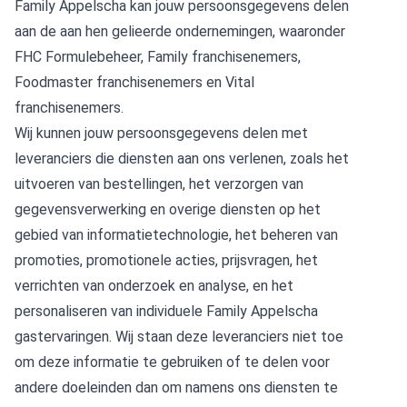
Family Appelscha kan jouw persoonsgegevens delen
aan de aan hen gelieerde ondernemingen, waaronder
FHC Formulebeheer, Family franchisenemers,
Foodmaster franchisenemers en Vital
franchisenemers.
Wij kunnen jouw persoonsgegevens delen met
leveranciers die diensten aan ons verlenen, zoals het
uitvoeren van bestellingen, het verzorgen van
gegevensverwerking en overige diensten op het
gebied van informatietechnologie, het beheren van
promoties, promotionele acties, prijsvragen, het
verrichten van onderzoek en analyse, en het
personaliseren van individuele Family Appelscha
gastervaringen. Wij staan deze leveranciers niet toe
om deze informatie te gebruiken of te delen voor
andere doeleinden dan om namens ons diensten te