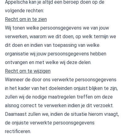
Appelscha kan je altijd een beroep doen op de
volgende rechten:
Recht om in te zien
Wij tonen welke persoonsgegevens we van jouw
verwerken, waarom we dit doen, op welk termijn we
dit doen en indien van toepassing van welke
organisatie wij jouw persoonsgegevens hebben
ontvangen en met welke wij deze delen.
Recht om te wijzigen
Wanneer de door ons verwerkte persoonsgegevens
in het kader van het doeleinden onjuist blijken te zijn,
zullen wij de nodige maatregelen treffen om deze
alsnog correct te verwerken indien je dit verzoekt.
Daarnaast zullen we, indien de situatie hierom vraagt,
de onjuiste verwerkte persoonsgegevens
rectificeren.