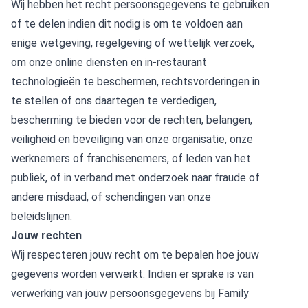
Wij hebben het recht persoonsgegevens te gebruiken
of te delen indien dit nodig is om te voldoen aan
enige wetgeving, regelgeving of wettelijk verzoek,
om onze online diensten en in-restaurant
technologieën te beschermen, rechtsvorderingen in
te stellen of ons daartegen te verdedigen,
bescherming te bieden voor de rechten, belangen,
veiligheid en beveiliging van onze organisatie, onze
werknemers of franchisenemers, of leden van het
publiek, of in verband met onderzoek naar fraude of
andere misdaad, of schendingen van onze
beleidslijnen.
Jouw rechten
Wij respecteren jouw recht om te bepalen hoe jouw
gegevens worden verwerkt. Indien er sprake is van
verwerking van jouw persoonsgegevens bij Family