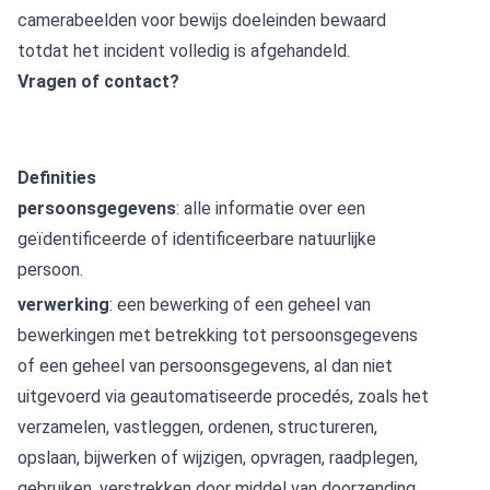
camerabeelden voor bewijs doeleinden bewaard
totdat het incident volledig is afgehandeld.
Vragen of contact?
Definities
persoonsgegevens
: alle informatie over een
geïdentificeerde of identificeerbare natuurlijke
persoon.
verwerking
: een bewerking of een geheel van
bewerkingen met betrekking tot persoonsgegevens
of een geheel van persoonsgegevens, al dan niet
uitgevoerd via geautomatiseerde procedés, zoals het
verzamelen, vastleggen, ordenen, structureren,
opslaan, bijwerken of wijzigen, opvragen, raadplegen,
gebruiken, verstrekken door middel van doorzending,