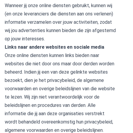
Wanneer jij onze online diensten gebruikt, kunnen wij
(en onze leveranciers die diensten aan ons verlenen)
informatie verzamelen over jouw activiteiten, zodat
wij jou advertenties kunnen bieden die zijn afgestemd
op jouw interesses.
Links naar andere websites en sociale media
Onze online diensten kunnen links bieden naar
websites die niet door ons maar door derden worden
beheerd. Indien jij een van deze gelinkte websites
bezoekt, dien je het privacybeleid, de algemene
voorwaarden en overige beleidslijnen van die website
te lezen. Wij zijn niet verantwoordelijk voor de
beleidslijnen en procedures van derden. Alle
informatie die jij aan deze organisaties verstrekt
wordt behandeld overeenkomstig hun privacybeleid,
algemene voorwaarden en overige beleidslijnen.