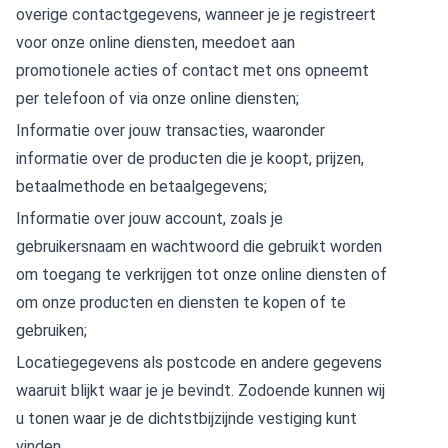
overige contactgegevens, wanneer je je registreert
voor onze online diensten, meedoet aan
promotionele acties of contact met ons opneemt
per telefoon of via onze online diensten;
Informatie over jouw transacties, waaronder
informatie over de producten die je koopt, prijzen,
betaalmethode en betaalgegevens;
Informatie over jouw account, zoals je
gebruikersnaam en wachtwoord die gebruikt worden
om toegang te verkrijgen tot onze online diensten of
om onze producten en diensten te kopen of te
gebruiken;
Locatiegegevens als postcode en andere gegevens
waaruit blijkt waar je je bevindt. Zodoende kunnen wij
u tonen waar je de dichtstbijzijnde vestiging kunt
vinden