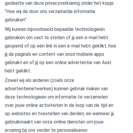
gedeelte van deze privacyverklaring onder het kopje
“Hoe wij de door ons verzamelde informatie
gebruiken”.
Wij kunnen bijvoorbeeld bepaalde technologieën
gebruiken om vast te stellen of jij een e-mail hebt
geopend of op een link in een e-mail hebt geklikt, hoe
jij de pagina’s en content van onze mobiele apps
gebruikt en of jij op een online advertentie van Axel
hebt geklikt.
Zowel wij als anderen (zoals onze
advertentienetwerken) kunnen gebruik maken van
deze technologieën om informatie te verzamelen
over jouw online activiteiten in de loop van de tijd en
op websites en toestellen van derden, en wanneer jij
gebruikmaakt van onze online diensten om jouw
ervaring bij ons verder te personaliseren.