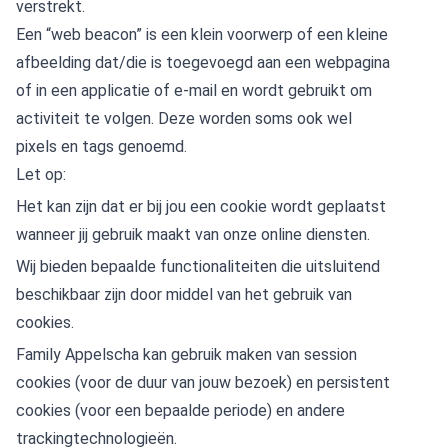
verstrekt.
Een “web beacon” is een klein voorwerp of een kleine
afbeelding dat/die is toegevoegd aan een webpagina
of in een applicatie of e-mail en wordt gebruikt om
activiteit te volgen. Deze worden soms ook wel
pixels en tags genoemd.
Let op:
Het kan zijn dat er bij jou een cookie wordt geplaatst
wanneer jij gebruik maakt van onze online diensten.
Wij bieden bepaalde functionaliteiten die uitsluitend
beschikbaar zijn door middel van het gebruik van
cookies.
Family Appelscha kan gebruik maken van session
cookies (voor de duur van jouw bezoek) en persistent
cookies (voor een bepaalde periode) en andere
trackingtechnologieën.