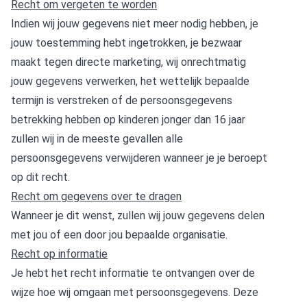
Recht om vergeten te worden
Indien wij jouw gegevens niet meer nodig hebben, je
jouw toestemming hebt ingetrokken, je bezwaar
maakt tegen directe marketing, wij onrechtmatig
jouw gegevens verwerken, het wettelijk bepaalde
termijn is verstreken of de persoonsgegevens
betrekking hebben op kinderen jonger dan 16 jaar
zullen wij in de meeste gevallen alle
persoonsgegevens verwijderen wanneer je je beroept
op dit recht.
Recht om gegevens over te dragen
Wanneer je dit wenst, zullen wij jouw gegevens delen
met jou of een door jou bepaalde organisatie.
Recht op informatie
Je hebt het recht informatie te ontvangen over de
wijze hoe wij omgaan met persoonsgegevens. Deze