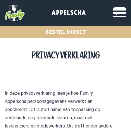
APPELSCHA
BESTEL DIRECT
PRIVACYVERKLARING
In deze privacyverklaring lees je hoe Family
Appelscha persoonsgegevens verwerkt en
beschermt. Dit is met name van toepassing op
bestaande en potentiële klanten, maar ook
leveranciers en medewerkers. Dit treft onder andere