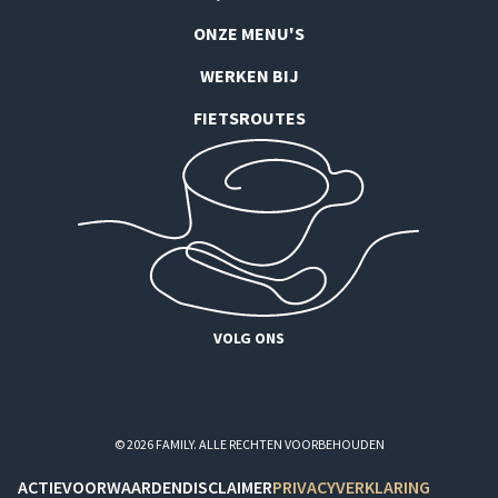
ONZE MENU'S
WERKEN BIJ
FIETSROUTES
VOLG ONS
© 2026 FAMILY. ALLE RECHTEN VOORBEHOUDEN
ACTIEVOORWAARDEN
DISCLAIMER
PRIVACYVERKLARING