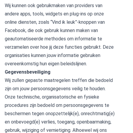
Wij kunnen ook gebruikmaken van providers van
andere apps, tools, widgets en plug-ins op onze
online diensten, zoals “Vind ik leuk”-knoppen van
Facebook, die ook gebruik kunnen maken van
geautomatiseerde methodes om informatie te
verzamelen over hoe jij deze functies gebruikt. Deze
organisaties kunnen jouw informatie gebruiken
overeenkomstig hun eigen beleidslijnen.
Gegevensbeveiliging
Wij zullen gepaste maatregelen treffen die bedoeld
zijn om jouw persoonsgegevens veilig te houden.
Onze technische, organisatorische en fysieke
procedures zijn bedoeld om persoonsgegevens te
beschermen tegen onopzettelijk(e), onrechtmatig(e)
en onbevoegd(e) verlies, toegang, openbaarmaking,
gebruik, wijziging of vernietiging. Alhoewel wij ons