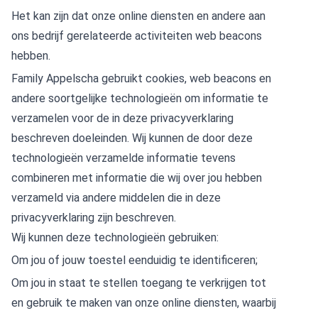
Het kan zijn dat onze online diensten en andere aan
ons bedrijf gerelateerde activiteiten web beacons
hebben.
Family Appelscha gebruikt cookies, web beacons en
andere soortgelijke technologieën om informatie te
verzamelen voor de in deze privacyverklaring
beschreven doeleinden. Wij kunnen de door deze
technologieën verzamelde informatie tevens
combineren met informatie die wij over jou hebben
verzameld via andere middelen die in deze
privacyverklaring zijn beschreven.
Wij kunnen deze technologieën gebruiken:
Om jou of jouw toestel eenduidig te identificeren;
Om jou in staat te stellen toegang te verkrijgen tot
en gebruik te maken van onze online diensten, waarbij