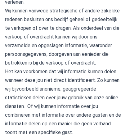
verlenen.
Wij kunnen vanwege strategische of andere zakelijke
redenen besluiten ons bedrijf geheel of gedeeltelijk
te verkopen of over te dragen. Als onderdeel van die
verkoop of overdracht kunnen wij door ons
verzamelde en opgeslagen informatie, waaronder
persoonsgegevens, doorgeven aan eenieder die
betrokken is bij de verkoop of overdracht.
Het kan voorkomen dat wij informatie kunnen delen
wanneer deze jou niet direct identificeert. Zo kunnen
wij bijvoorbeeld anonieme, geaggregeerde
statistieken delen over jouw gebruik van onze online
diensten. Of wij kunnen informatie over jou
combineren met informatie over andere gasten en de
informatie delen op een manier die geen verband
toont met een specifieke gast.